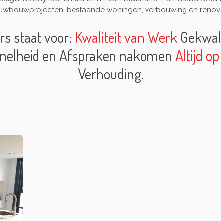
uwbouwprojecten, bestaande woningen, verbouwing en renova
rs staat voor:
Kwaliteit van Werk
Gekwal
nelheid en Afspraken nakomen
Altijd op
Verhouding.