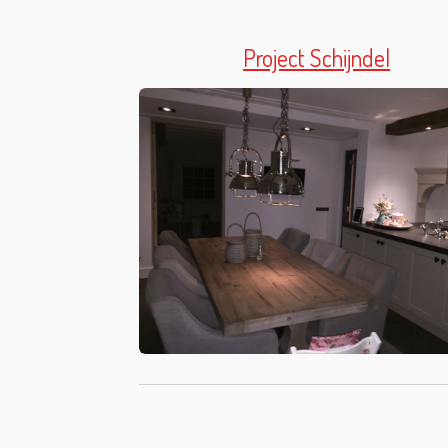
Project Schijndel