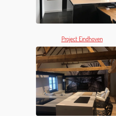
Project Eindhoven