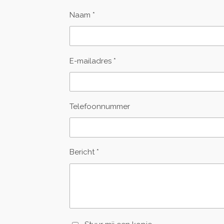
Naam *
E-mailadres *
Telefoonnummer
Bericht *