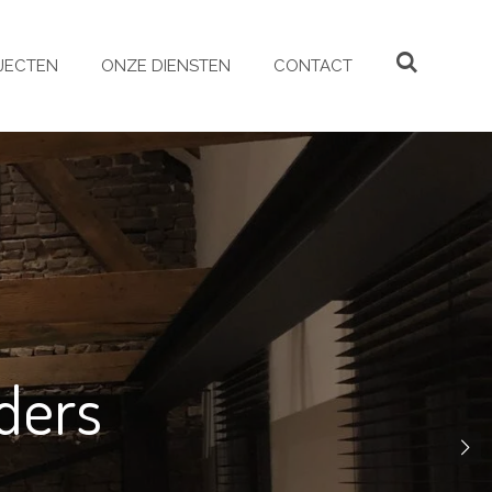
JECTEN
ONZE DIENSTEN
CONTACT
ders