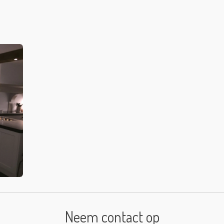
Neem contact op